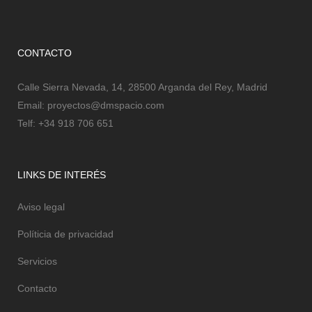
CONTACTO
Calle Sierra Nevada, 14, 28500 Arganda del Rey, Madrid
Email:
proyectos@dmspacio.com
Telf:
+34 918 706 651
LINKS DE INTERÉS
Aviso legal
Políticia de privacidad
Servicios
Contacto