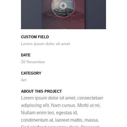
CUSTOM FIELD
Lorem ipsum dolor sit amet
DATE
20 November
CATEGORY
Art
ABOUT THIS PROJECT
Lorem ipsum dolor sit amet, consectetuer
adipiscing elit. Nam cursus. Morbi ut mi.
Nullam enim leo, egestas id,
condimentum at, laoreet mattis, massa.