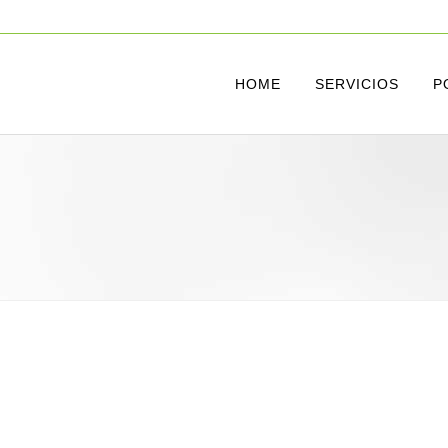
HOME
SERVICIOS
P